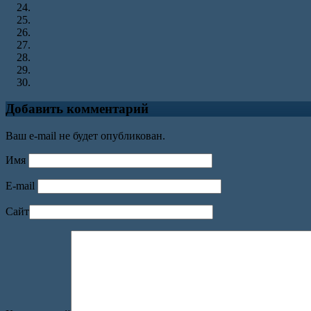
Добавить комментарий
Ваш e-mail не будет опубликован.
Имя
E-mail
Сайт