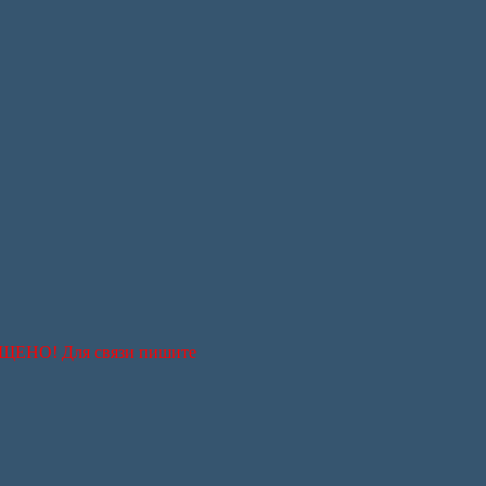
РЕЩЕНО! Для связи пишите