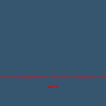
в сайта без предварительного согласования с владельцем ЗАП
сюда